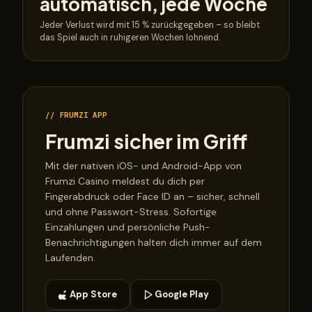
automatisch, jede Woche
Jeder Verlust wird mit 15 % zurückgegeben – so bleibt
das Spiel auch in ruhigeren Wochen lohnend.
FRUMZI APP
Frumzi sicher im Griff
Mit der nativen iOS- und Android-App von
Frumzi Casino meldest du dich per
Fingerabdruck oder Face ID an – sicher, schnell
und ohne Passwort-Stress. Sofortige
Einzahlungen und persönliche Push-
Benachrichtigungen halten dich immer auf dem
Laufenden.
App Store
Google Play