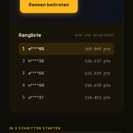
Rennen beitreten
Rangliste
WIRD LIVE AKTUALISIERT
1
e****65
169.049 pts
2
h****36
126.517 pts
3
a****66
122.539 pts
4
n****69
118.670 pts
5
o****37
114.452 pts
IN 3 SCHRITTEN STARTEN