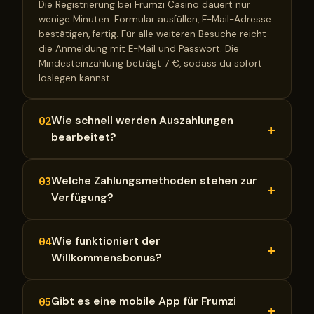
Die Registrierung bei Frumzi Casino dauert nur
wenige Minuten: Formular ausfüllen, E-Mail-Adresse
bestätigen, fertig. Für alle weiteren Besuche reicht
die Anmeldung mit E-Mail und Passwort. Die
Mindesteinzahlung beträgt 7 €, sodass du sofort
loslegen kannst.
02
Wie schnell werden Auszahlungen
+
bearbeitet?
03
Welche Zahlungsmethoden stehen zur
+
Verfügung?
04
Wie funktioniert der
+
Willkommensbonus?
05
Gibt es eine mobile App für Frumzi
+