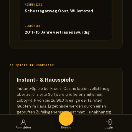
FIRMENSITZ
Schottegatweg Oost, Willemstad
GEGRÜNDET
2011 · 15 Jahre vertrauenswürdig
Spiele im Überblick
Instant- & Hausspiele
Instant-Spiele bei Frumzi Casino laufen vollständig
über zertifizierte Software und liefern mit einem
Lobby-RTP von bis zu 98,3 % einige der fairsten
Quoten im Haus. Ergebnisse werden durch einen
geprüften Zufallsgenerator bestimmt – unabhängig
auditiert von eCOGRA, SIQ und GLI. Wer schnelle
Runden ohne Wartezeit sucht, findet hier eine
Anmelden
Bonus
Login
verlässliche und transparente Wahl.