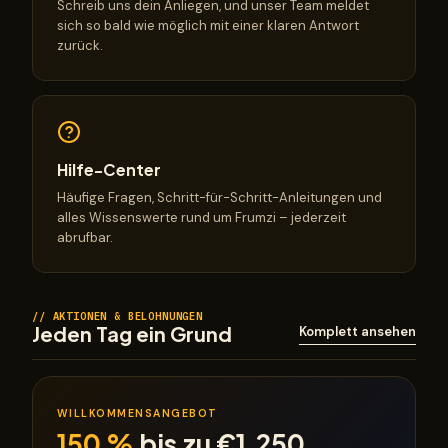
Schreib uns dein Anliegen, und unser Team meldet
sich so bald wie möglich mit einer klaren Antwort
zurück.
Hilfe-Center
Häufige Fragen, Schritt-für-Schritt-Anleitungen und
alles Wissenswerte rund um Frumzi – jederzeit
abrufbar.
AKTIONEN & BELOHNUNGEN
Jeden Tag ein Grund
Komplett ansehen
WILLKOMMENSANGEBOT
150 %
bis zu €1.250