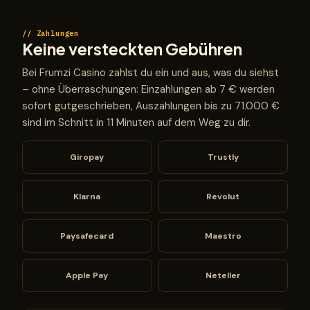
Zahlungen
Keine versteckten Gebühren
Bei Frumzi Casino zahlst du ein und aus, was du siehst
– ohne Überraschungen: Einzahlungen ab 7 € werden
sofort gutgeschrieben, Auszahlungen bis zu 71.000 €
sind im Schnitt in 11 Minuten auf dem Weg zu dir.
Giropay
Trustly
Klarna
Revolut
Paysafecard
Maestro
Apple Pay
Neteller