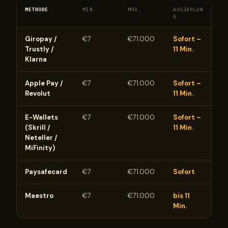
METHODE
MIN.
MAX.
AUSZAHLUN
G
Giropay /
€7
€71.000
Sofort –
Trustly /
11 Min.
Klarna
Apple Pay /
€7
€71.000
Sofort –
Revolut
11 Min.
E-Wallets
€7
€71.000
Sofort –
(Skrill /
11 Min.
Neteller /
MiFinity)
Paysafecard
€7
€71.000
Sofort
Maestro
€7
€71.000
bis 11
Min.