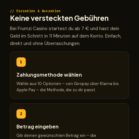
Einzahlen & Auszahlen
Keine versteckten Gebühren
Bei Frumzi Casino startest du ab 7 € und hast dein
Geld im Schnitt in 11 Minuten auf dem Konto. Einfach,
direkt und ohne Überraschungen.
1
Zahlungsmethode wählen
Wähle aus 10 Optionen – von Giropay über Klarna bis
Apple Pay – die Methode, die zu dir passt.
2
Betrag eingeben
Gib deinen gewünschten Betrag ein – die