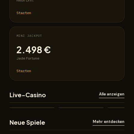
Neon Drift
Starten
MINI JACKPOT
2.498 €
Jade Fortune
Starten
Buffalo King
Zeus Vs Ha
Live-Casino
Alle anzeigen
Red Hot Tamales
Megaways
Of War
29 freie Plätze
16 Plätze frei
13 freie Plätze
LIVE
LIVE
LIVE
Release The
Neue Spiele
Mehr entdecken
Gates Of
Kraken
Heaven
Reactoonz
Megaways