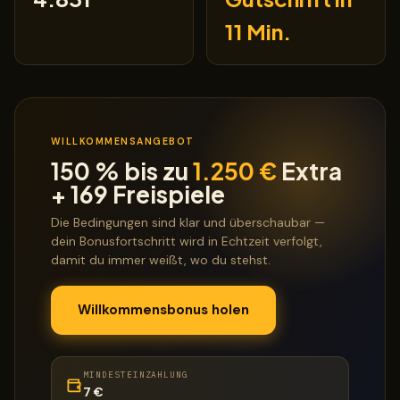
11 Min.
WILLKOMMENSANGEBOT
150 % bis zu
1.250 €
Extra
+ 169 Freispiele
Die Bedingungen sind klar und überschaubar —
dein Bonusfortschritt wird in Echtzeit verfolgt,
damit du immer weißt, wo du stehst.
Willkommensbonus holen
MINDESTEINZAHLUNG
7 €